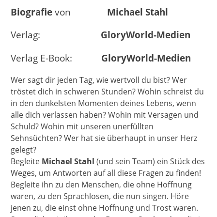
Biografie
von
Michael Stahl
Verlag:
GloryWorld-Medien
Verlag E-Book:
GloryWorld-Medien
Wer sagt dir jeden Tag, wie wertvoll du bist? Wer
tröstet dich in schweren Stunden? Wohin schreist du
in den dunkelsten Momenten deines Lebens, wenn
alle dich verlassen haben? Wohin mit Versagen und
Schuld? Wohin mit unseren unerfüllten
Sehnsüchten? Wer hat sie überhaupt in unser Herz
gelegt?
Begleite
Michael Stahl
(und sein Team) ein Stück des
Weges, um Antworten auf all diese Fragen zu finden!
Begleite ihn zu den Menschen, die ohne Hoffnung
waren, zu den Sprachlosen, die nun singen. Höre
jenen zu, die einst ohne Hoffnung und Trost waren.