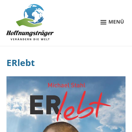
MENÜ
ERlebt