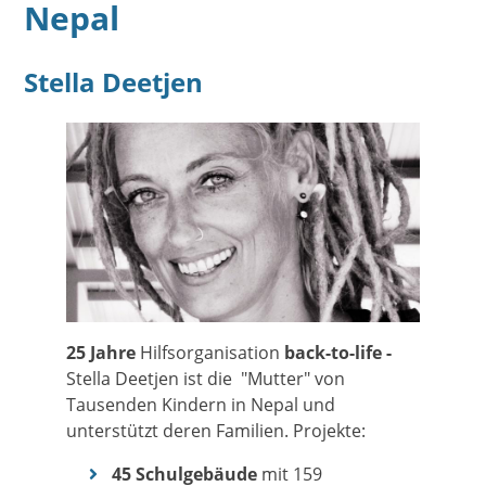
Nepal
Stella Deetjen
25 Jahre
Hilfsorganisation
back-to-life -
Stella Deetjen ist die
"Mutter" von
Tausenden Kindern in Nepal und
unterstützt deren Familien. Projekte:
45 Schulgebäude
mit 159